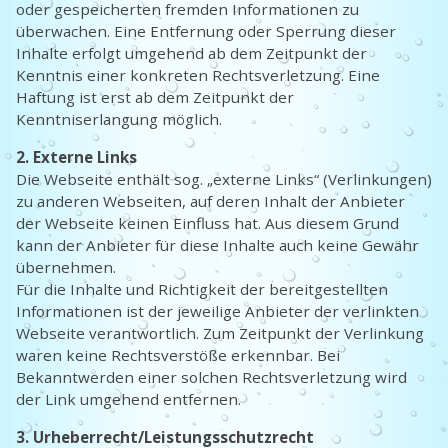
oder gespeicherten fremden Informationen zu
überwachen. Eine Entfernung oder Sperrung dieser
Inhalte erfolgt umgehend ab dem Zeitpunkt der
Kenntnis einer konkreten Rechtsverletzung. Eine
Haftung ist erst ab dem Zeitpunkt der
Kenntniserlangung möglich.
2. Externe Links
Die Webseite enthält sog. „externe Links“ (Verlinkungen)
zu anderen Webseiten, auf deren Inhalt der Anbieter
der Webseite keinen Einfluss hat. Aus diesem Grund
kann der Anbieter für diese Inhalte auch keine Gewähr
übernehmen.
Für die Inhalte und Richtigkeit der bereitgestellten
Informationen ist der jeweilige Anbieter der verlinkten
Webseite verantwortlich. Zum Zeitpunkt der Verlinkung
waren keine Rechtsverstöße erkennbar. Bei
Bekanntwerden einer solchen Rechtsverletzung wird
der Link umgehend entfernen.
3. Urheberrecht/Leistungsschutzrecht