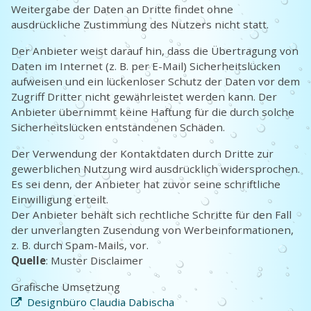
Weitergabe der Daten an Dritte findet ohne
ausdrückliche Zustimmung des Nutzers nicht statt.
Der Anbieter weist darauf hin, dass die Übertragung von
Daten im Internet (z. B. per E-Mail) Sicherheitslücken
aufweisen und ein lückenloser Schutz der Daten vor dem
Zugriff Dritter nicht gewährleistet werden kann. Der
Anbieter übernimmt keine Haftung für die durch solche
Sicherheitslücken entstandenen Schäden.
Der Verwendung der Kontaktdaten durch Dritte zur
gewerblichen Nutzung wird ausdrücklich widersprochen.
Es sei denn, der Anbieter hat zuvor seine schriftliche
Einwilligung erteilt.
Der Anbieter behält sich rechtliche Schritte für den Fall
der unverlangten Zusendung von Werbeinformationen,
z. B. durch Spam-Mails, vor.
Quelle
: Muster Disclaimer
Grafische Umsetzung
Designbüro Claudia Dabischa