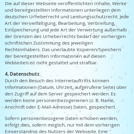
Die auf dieser Webseite veröffentlichten Inhalte, Werke
und bereitgestellten Informationen unterliegen dem
deutschen Urheberrecht und Leistungsschutzrecht. Jede
Art der Vervielfältigung, Bearbeitung, Verbreitung,
Einspeicherung und jede Art der Verwertung außerhalb
der Grenzen des Urheberrechts bedarf der vorherigen
schriftlichen Zustimmung des jeweiligen
Rechteinhabers. Das unerlaubte Kopieren/Speichern
der bereitgestellten Informationen auf diesen
Webseiten ist nicht gestattet und strafbar.
4. Datenschutz
Durch den Besuch des Internetauftritts können
Informationen (Datum, Uhrzeit, aufgerufene Seite) über
den Zugriff auf dem Server gespeichert werden. Es
werden keine personenbezogenenen (z. B. Name,
Anschrift oder E-Mail-Adresse) Daten, gespeichert.
Sofern personenbezogene Daten erhoben werden,
erfolgt dies, sofern möglich, nur mit dem vorherigen
Einverständnis des Nutzers der Webseite. Eine