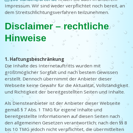
Impressum. Wir sind weder verpflichtet noch bereit, an
dem Streitschlichtungsverfahren teilzunehmen.
Disclaimer – rechtliche
Hinweise
1. Haftungsbeschränkung
Die Inhalte des Internetauftritts wurden mit
größtmöglicher Sorgfalt und nach bestem Gewissen
erstellt. Dennoch übernimmt der Anbieter dieser
Webseite keine Gewähr für die Aktualität, Vollständigkeit
und Richtigkeit der bereitgestellten Seiten und Inhalte.
Als Diensteanbieter ist der Anbieter dieser Webseite
gemäß § 7 Abs. 1 TMG für eigene Inhalte und
bereitgestellte Informationen auf diesen Seiten nach
den allgemeinen Gesetzen verantwortlich; nach den §§ 8
bis 10 TMG jedoch nicht verpflichtet, die übermittelten